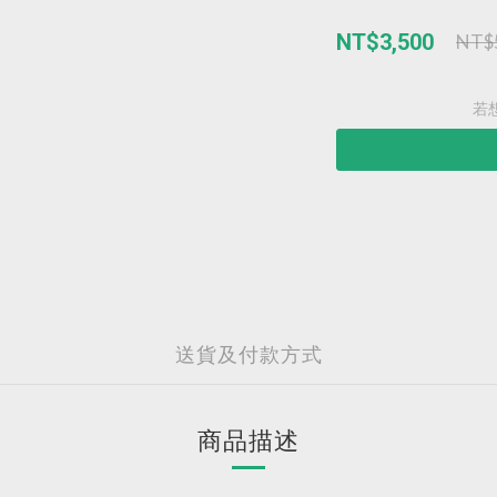
NT$3,500
NT$
若
送貨及付款方式
商品描述