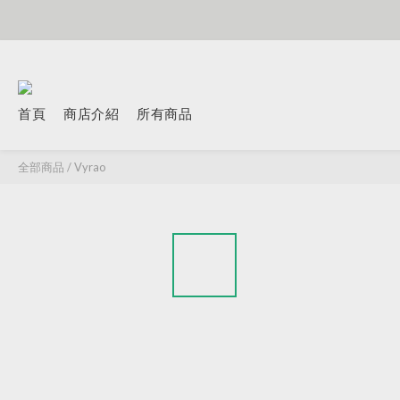
首頁
商店介紹
所有商品
全部商品
/
Vyrao