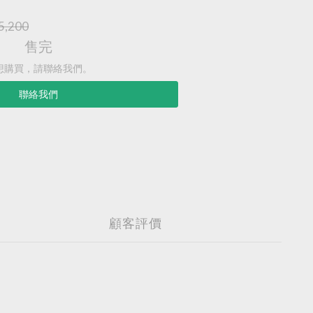
5,200
售完
想購買，請聯絡我們。
聯絡我們
顧客評價