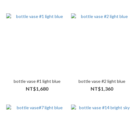
bottle vase #1 light blue
bottle vase #2 light blue
NT$1,680
NT$1,360