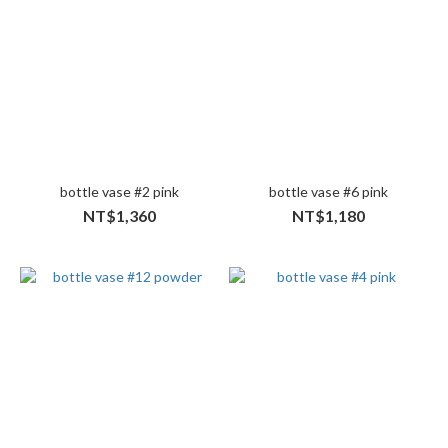
bottle vase #2 pink
bottle vase #6 pink
NT$1,360
NT$1,180