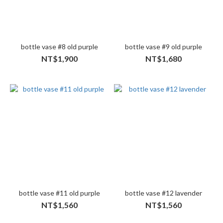
bottle vase #8 old purple
bottle vase #9 old purple
NT$1,900
NT$1,680
bottle vase #11 old purple
bottle vase #12 lavender
NT$1,560
NT$1,560