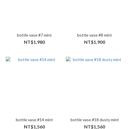
bottle vase #7 mint
bottle vase #8 mint
NT$1,980
NT$1,900
bottle vase #14 mint
bottle vase #18 dusty mint
NT$1,560
NT$1,560