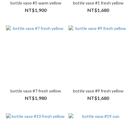
bottle vase #5 warm yellow
bottle vase #1 fresh yellow
NT$1,900
NT$1,680
bottle vase #7 fresh yellow
bottle vase #9 fresh yellow
NT$1,980
NT$1,680