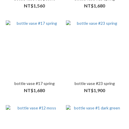
NT$1,560
NT$1,680
bottle vase #17 spring
bottle vase #23 spring
NT$1,680
NT$1,900