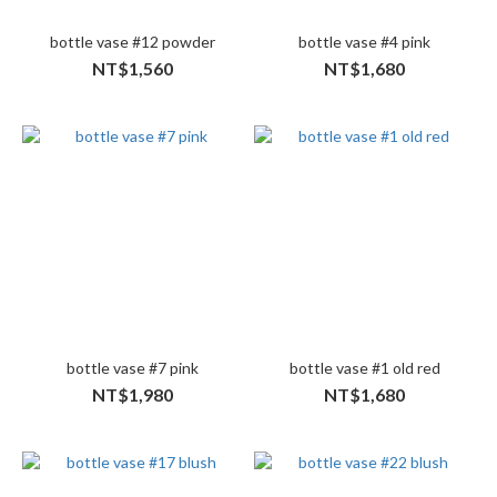
bottle vase #12 powder
bottle vase #4 pink
NT$1,560
NT$1,680
bottle vase #7 pink
bottle vase #1 old red
NT$1,980
NT$1,680