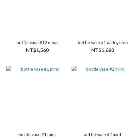
bottle vase #12 moss
bottle vase #1 dark green
NT$1,560
NT$1,680
bottle vase #1 mint
bottle vase #2 mint