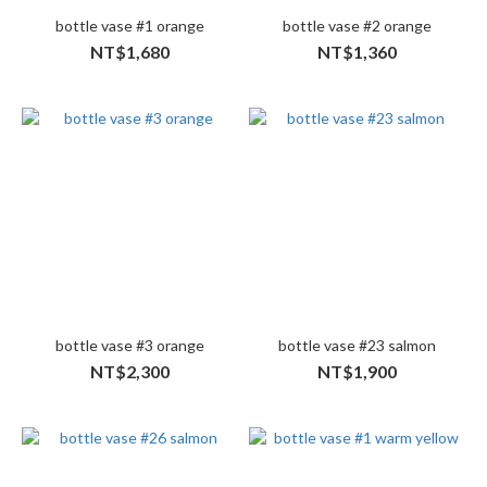
bottle vase #1 orange
bottle vase #2 orange
NT$1,680
NT$1,360
bottle vase #3 orange
bottle vase #23 salmon
NT$2,300
NT$1,900