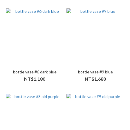
bottle vase #6 dark blue
bottle vase #9 blue
NT$1,180
NT$1,680