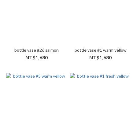
bottle vase #26 salmon
bottle vase #1 warm yellow
NT$1,680
NT$1,680