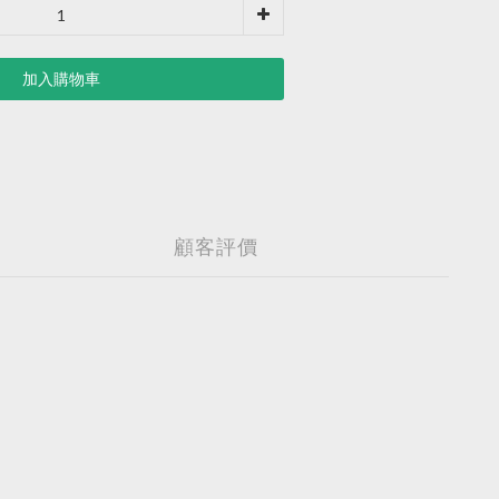
加入購物車
顧客評價