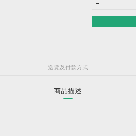
送貨及付款方式
商品描述