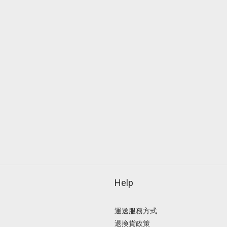
Help
運送服務方式
退換貨政策