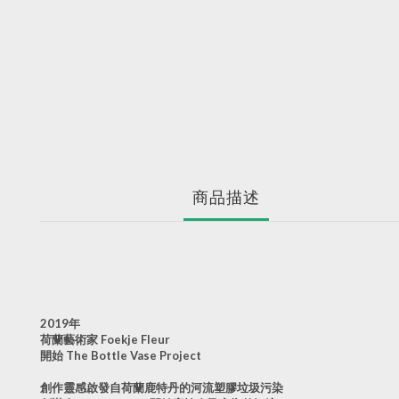
商品描述
2019年
荷蘭藝術家 Foekje Fleur
開始 The Bottle Vase Project
創作靈感啟發自荷蘭鹿特丹的河流塑膠垃圾污染