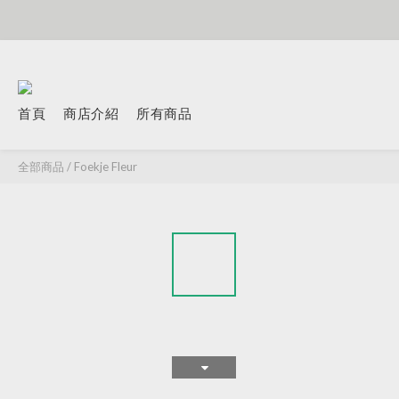
首頁
商店介紹
所有商品
全部商品
/
Foekje Fleur