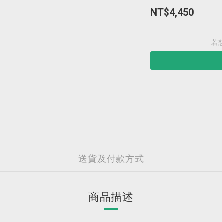
NT$4,450
若
送貨及付款方式
商品描述