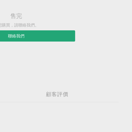
售完
想購買，請聯絡我們。
聯絡我們
顧客評價