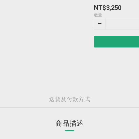
NT$3,250
數量
送貨及付款方式
商品描述