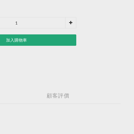
加入購物車
顧客評價